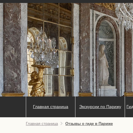
Главная страница
Экскурсии по Парижу
Гид
Главная страница
Отзывы о гиде в Париже