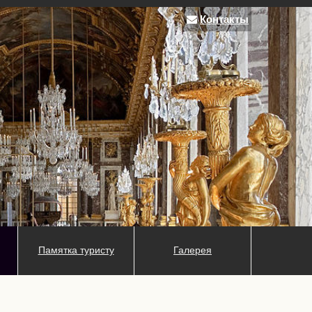
Контакты
Памятка туристу
Галерея