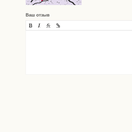
Ваш отзыв