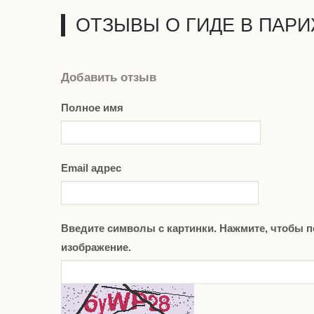
ОТЗЫВЫ О ГИДЕ В ПАР
Добавить отзыв
Полное имя
Email адрес
Введите символы с картинки. Нажмите, чтобы п
изображение.